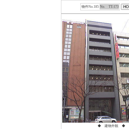
物件No.185
No. TT-173
◆ 建物外観 ◆