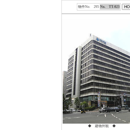
物件No. 295
No. TT-023
◆ 建物外観 ◆